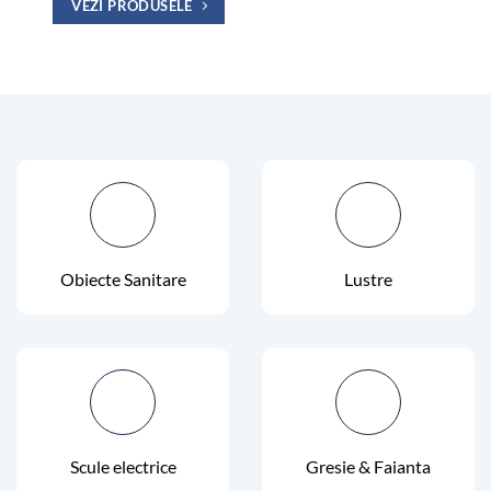
VEZI PRODUSELE
Obiecte Sanitare
Lustre
Scule electrice
Gresie & Faianta