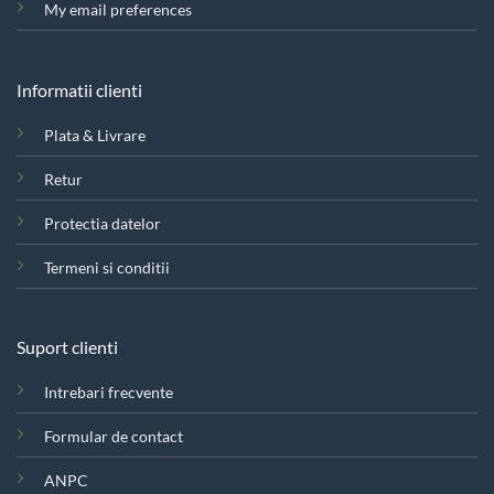
My email preferences
Informatii clienti
Plata & Livrare
Retur
Protectia datelor
Termeni si conditii
Suport clienti
Intrebari frecvente
Formular de contact
ANPC