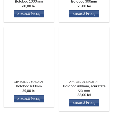
Boloboc 1000mm
Boloboc 300mm
60,00
lei
25,00
lei
ADAUGĂ ÎN COȘ
ADAUGĂ ÎN COȘ
APARATE DE MASURAT
APARATE DE MASURAT
Boloboc 400mm, acuratete
Boloboc 400mm
0,5 mm
25,00
lei
33,00
lei
ADAUGĂ ÎN COȘ
ADAUGĂ ÎN COȘ