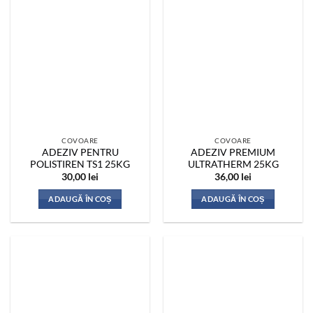
COVOARE
COVOARE
ADEZIV PENTRU
ADEZIV PREMIUM
POLISTIREN TS1 25KG
ULTRATHERM 25KG
30,00
lei
36,00
lei
ADAUGĂ ÎN COȘ
ADAUGĂ ÎN COȘ