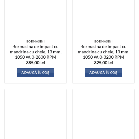
BORMASINI
BORMASINI
Bormasina de impact cu
Bormasina de impact cu
mandrina cu cheie, 13 mm,
mandrina cu cheie, 13 mm,
1050 W, 0-2800 RPM
1050 W, 0-3200 RPM
385,00
lei
325,00
lei
ADAUGĂ ÎN COȘ
ADAUGĂ ÎN COȘ