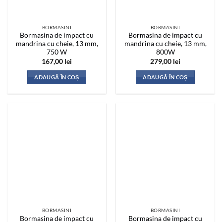
BORMASINI
BORMASINI
Bormasina de impact cu
Bormasina de impact cu
mandrina cu cheie, 13 mm,
mandrina cu cheie, 13 mm,
750 W
800W
167,00
lei
279,00
lei
ADAUGĂ ÎN COȘ
ADAUGĂ ÎN COȘ
BORMASINI
BORMASINI
Bormasina de impact cu
Bormasina de impact cu