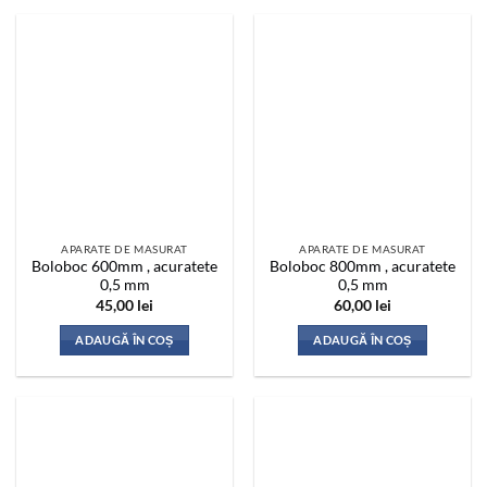
APARATE DE MASURAT
APARATE DE MASURAT
Boloboc 600mm , acuratete
Boloboc 800mm , acuratete
0,5 mm
0,5 mm
45,00
lei
60,00
lei
ADAUGĂ ÎN COȘ
ADAUGĂ ÎN COȘ