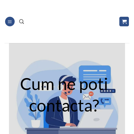
Skip
to
content
Cum ne poti
contacta?