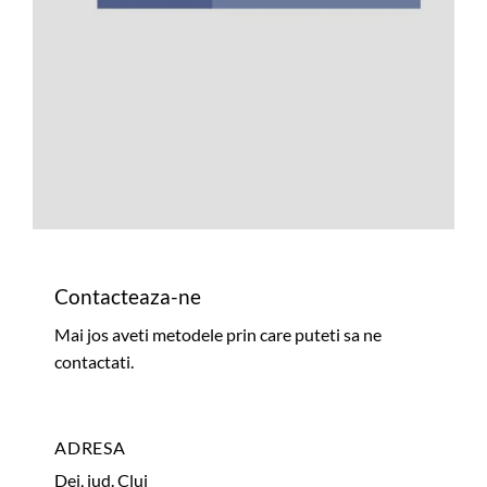
Contacteaza-ne
Mai jos aveti metodele prin care puteti sa ne
contactati.
ADRESA
Dej, jud. Cluj