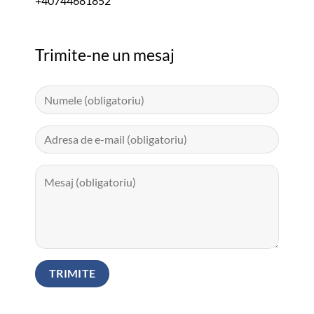
+40744681852
Trimite-ne un mesaj