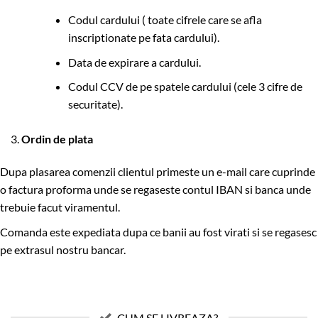
Codul cardului ( toate cifrele care se afla
inscriptionate pe fata cardului).
Data de expirare a cardului.
Codul CCV de pe spatele cardului (cele 3 cifre de
securitate).
3.
Ordin de plata
Dupa plasarea comenzii clientul primeste un e-mail care cuprinde
o factura proforma unde se regaseste contul IBAN si banca unde
trebuie facut viramentul.
Comanda este expediata dupa ce banii au fost virati si se regasesc
pe extrasul nostru bancar.
CUM SE LIVREAZA?