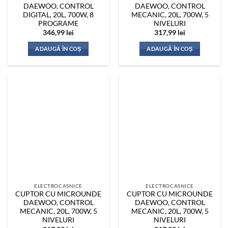
DAEWOO, CONTROL
DAEWOO, CONTROL
DIGITAL, 20L, 700W, 8
MECANIC, 20L, 700W, 5
PROGRAME
NIVELURI
346,99
lei
317,99
lei
ADAUGĂ ÎN COȘ
ADAUGĂ ÎN COȘ
ELECTROCASNICE
ELECTROCASNICE
CUPTOR CU MICROUNDE
CUPTOR CU MICROUNDE
DAEWOO, CONTROL
DAEWOO, CONTROL
MECANIC, 20L, 700W, 5
MECANIC, 20L, 700W, 5
NIVELURI
NIVELURI