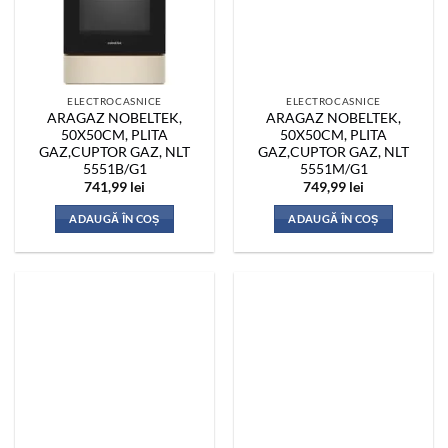
ELECTROCASNICE
ELECTROCASNICE
ARAGAZ NOBELTEK,
ARAGAZ NOBELTEK,
50X50CM, PLITA
50X50CM, PLITA
GAZ,CUPTOR GAZ, NLT
GAZ,CUPTOR GAZ, NLT
5551B/G1
5551M/G1
741,99
lei
749,99
lei
ADAUGĂ ÎN COȘ
ADAUGĂ ÎN COȘ