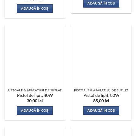
ADAUGĂ ÎN COȘ
ADAUGĂ ÎN COȘ
PISTOALE & APARATURI DE SUFLAT
PISTOALE & APARATURI DE SUFLAT
Pistol de lipit, 40W
Pistol de lipit, 80W
30,00
lei
85,00
lei
ADAUGĂ ÎN COȘ
ADAUGĂ ÎN COȘ