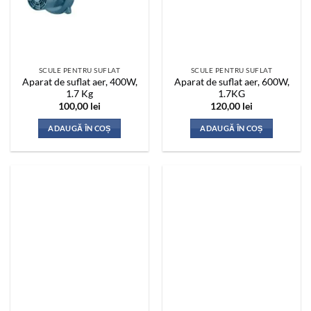
SCULE PENTRU SUFLAT
SCULE PENTRU SUFLAT
Aparat de suflat aer, 400W,
Aparat de suflat aer, 600W,
1.7 Kg
1.7KG
100,00
lei
120,00
lei
ADAUGĂ ÎN COȘ
ADAUGĂ ÎN COȘ