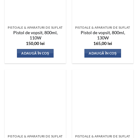
PISTOALE & APARATURI DE SUFLAT
PISTOALE & APARATURI DE SUFLAT
Pistol de vopsit, 800ml,
Pistol de vopsit, 800ml,
110W
130W
150,00
lei
165,00
lei
ADAUGĂ ÎN COȘ
ADAUGĂ ÎN COȘ
PISTOALE & APARATURI DE SUFLAT
PISTOALE & APARATURI DE SUFLAT