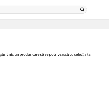
găsit niciun produs care să se potrivească cu selecția ta.