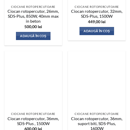
CIOCANE ROTOPERCUTOARE
CIOCANE ROTOPERCUTOARE
Ciocan rotopercutor, 26mm,
Ciocan rotopercutor, 32mm,
SDS-Plus, 850W, 40mm max
SDS-Plus, 1500W
in beton
449,00
lei
500,00
lei
ADAUGĂ ÎN COȘ
ADAUGĂ ÎN COȘ
CIOCANE ROTOPERCUTOARE
CIOCANE ROTOPERCUTOARE
Ciocan rotopercutor, 36mm,
Ciocan rotopercutor, 36mm,
SDS-Plus , 1500W
suport biti, SDS-Plus,
1600W
600,00
lei