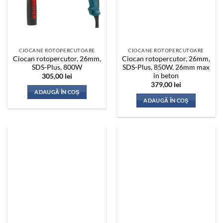
CIOCANE ROTOPERCUTOARE
CIOCANE ROTOPERCUTOARE
Ciocan rotopercutor, 26mm,
Ciocan rotopercutor, 26mm,
SDS-Plus, 800W
SDS-Plus, 850W, 26mm max
in beton
305,00
lei
379,00
lei
ADAUGĂ ÎN COȘ
ADAUGĂ ÎN COȘ