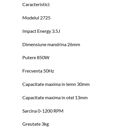
Caracteristici:
Modelul 2725
Impact Energy 3.5J
Dimensiune mandrina 26mm
Putere 850W
Frecventa 50Hz
Capacitate maxima in lemn 30mm
Capacitate maxima in otel 13mm
Sarcina 0-1200 RPM
Greutate 3kg