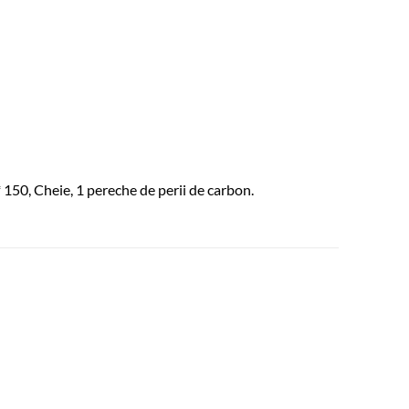
* 150, Cheie, 1 pereche de perii de carbon.