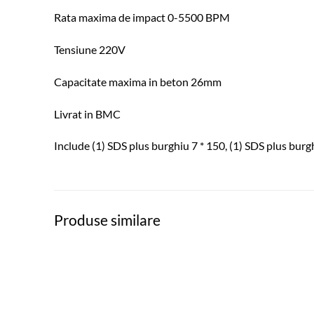
Rata maxima de impact 0-5500 BPM
Tensiune 220V
Capacitate maxima in beton 26mm
Livrat in BMC
Include (1) SDS plus burghiu 7 * 150, (1) SDS plus burgh
Produse similare