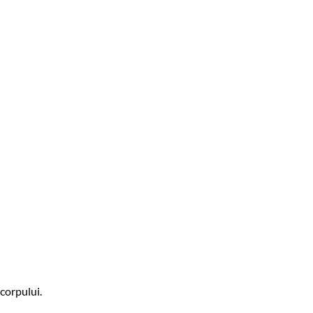
corpului.