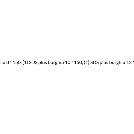
iu 8 * 150, (1) SDS plus burghiu 10 * 150, (1) SDS plus burghiu 12 