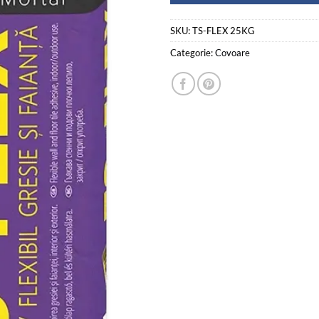
SKU:
TS-FLEX 25KG
Categorie:
Covoare