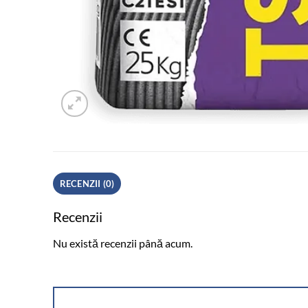
RECENZII (0)
Recenzii
Nu există recenzii până acum.