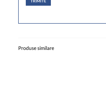
Produse similare