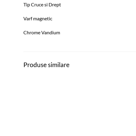
Tip Cruce si Drept
Varf magnetic
Chrome Vandium
Produse similare