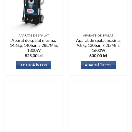
APARATE DE SPALAT
APARATE DE SPALAT
Aparat de spalat masina,
Aparat de spalat masina,
14.6kg, 140bar, 5.28L/Min,
9.8kg 130bar, 7.2L/Min,
1800W
1600W
825,00
lei
600,00
lei
ADAUGĂ ÎN COȘ
ADAUGĂ ÎN COȘ