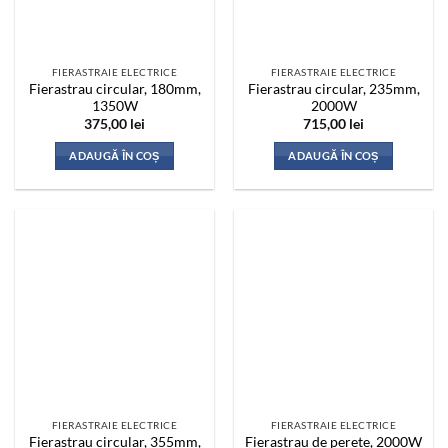
FIERASTRAIE ELECTRICE
FIERASTRAIE ELECTRICE
Fierastrau circular, 180mm,
Fierastrau circular, 235mm,
1350W
2000W
375,00
lei
715,00
lei
ADAUGĂ ÎN COȘ
ADAUGĂ ÎN COȘ
FIERASTRAIE ELECTRICE
FIERASTRAIE ELECTRICE
Fierastrau circular, 355mm,
Fierastrau de perete, 2000W