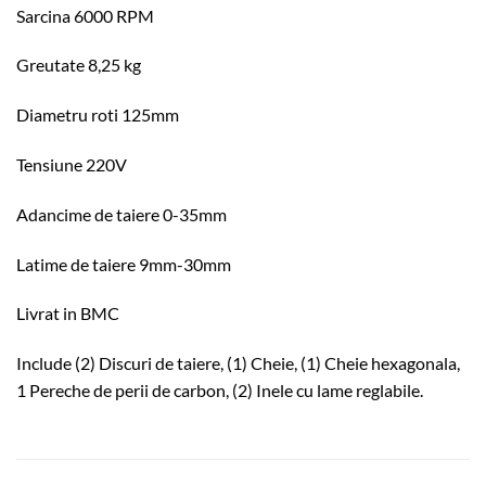
Sarcina 6000 RPM
Greutate 8,25 kg
Diametru roti 125mm
Tensiune 220V
Adancime de taiere 0-35mm
Latime de taiere 9mm-30mm
Livrat in BMC
Include (2) Discuri de taiere, (1) Cheie, (1) Cheie hexagonala,
1 Pereche de perii de carbon, (2) Inele cu lame reglabile.