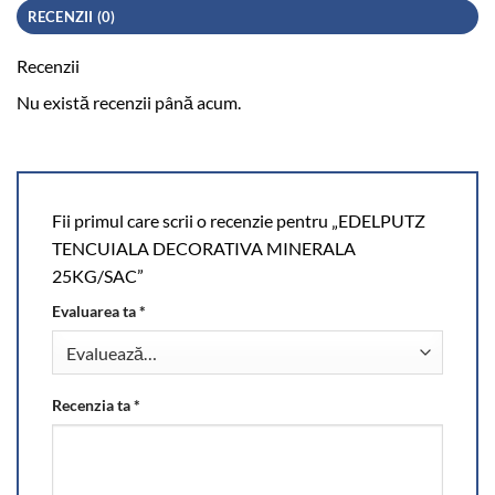
RECENZII (0)
Recenzii
Nu există recenzii până acum.
Fii primul care scrii o recenzie pentru „EDELPUTZ
TENCUIALA DECORATIVA MINERALA
25KG/SAC”
Evaluarea ta
*
Recenzia ta
*