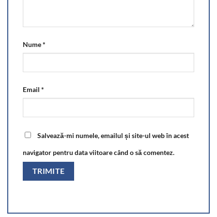
Nume
*
Email
*
Salvează-mi numele, emailul și site-ul web în acest
navigator pentru data viitoare când o să comentez.