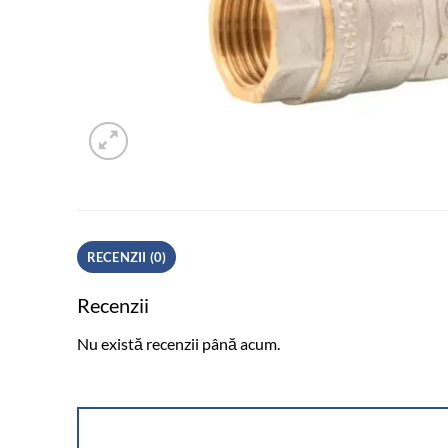
RECENZII (0)
Recenzii
Nu există recenzii până acum.