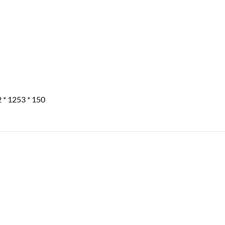
 * 1253 * 150