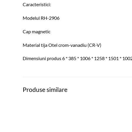
Caracteristici:
Modelul RH-2906
Cap magnetic
Material tija Otel crom-vanadiu (CR-V)
Dimensiuni produs 6 * 385 * 1006 * 1258 * 1501 * 1002
Produse similare