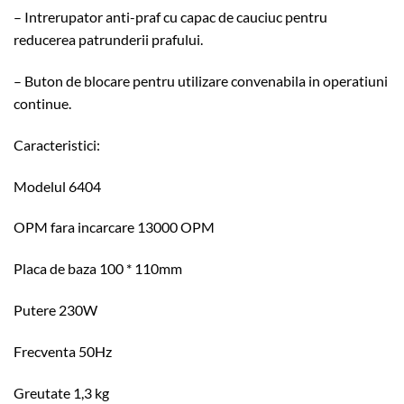
– Intrerupator anti-praf cu capac de cauciuc pentru
reducerea patrunderii prafului.
– Buton de blocare pentru utilizare convenabila in operatiuni
continue.
Caracteristici:
Modelul 6404
OPM fara incarcare 13000 OPM
Placa de baza 100 * 110mm
Putere 230W
Frecventa 50Hz
Greutate 1,3 kg