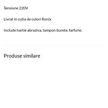
Tensiune 220V
Livrat in cutia de culori Ronix
Include hartie abraziva, tampon burete, farfurie.
Produse similare